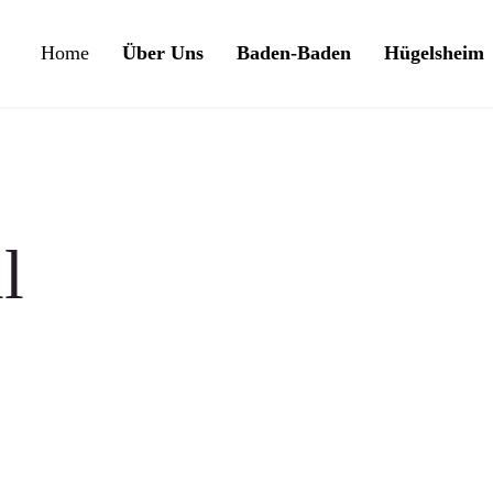
Home
Über Uns
Baden-Baden
Hügelsheim
l