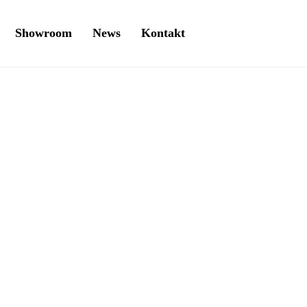
Showroom
News
Kontakt