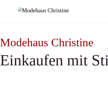
Modehaus Christine
Einkaufen mit Sti