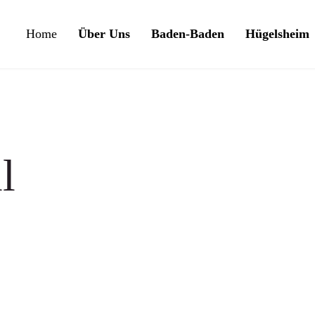
Home
Über Uns
Baden-Baden
Hügelsheim
l