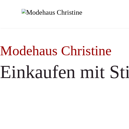
Modehaus Christine
Einkaufen mit Sti