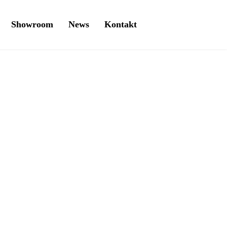
Showroom
News
Kontakt