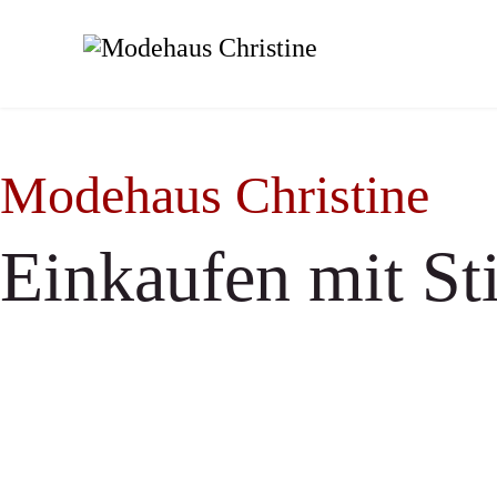
Modehaus Christine
Einkaufen mit Sti