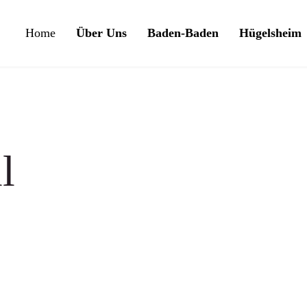
Home
Über Uns
Baden-Baden
Hügelsheim
l