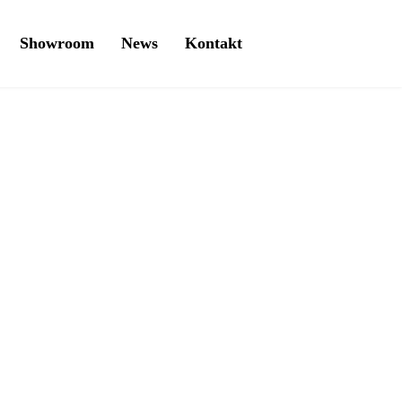
Showroom
News
Kontakt